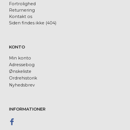
Fortrolighed
Returnering
Kontakt os
Siden findes ikke (404)
KONTO
Min konto
Adressebog
Ønskeliste
Ordrehistorik
Nyhedsbrev
INFORMATIONER