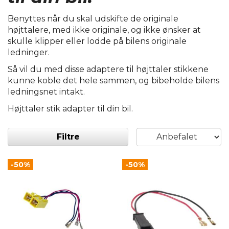
Benyttes når du skal udskifte de originale
højttalere, med ikke originale, og ikke ønsker at
skulle klipper eller lodde på bilens originale
ledninger.
Så vil du med disse adaptere til højttaler stikkene
kunne koble det hele sammen, og bibeholde bilens
ledningsnet intakt.
Højttaler stik adapter til din bil.
Filtre
-50%
-50%