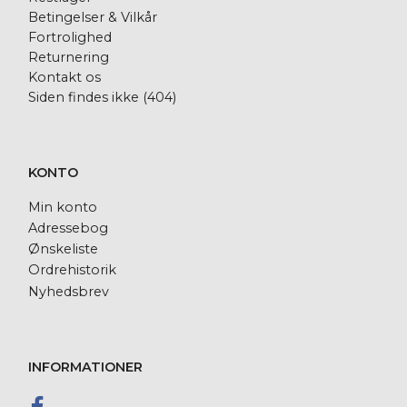
Betingelser & Vilkår
Fortrolighed
Returnering
Kontakt os
Siden findes ikke (404)
KONTO
Min konto
Adressebog
Ønskeliste
Ordrehistorik
Nyhedsbrev
INFORMATIONER