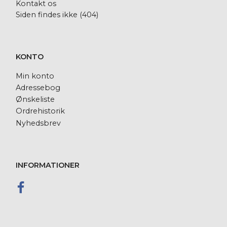
Kontakt os
Siden findes ikke (404)
KONTO
Min konto
Adressebog
Ønskeliste
Ordrehistorik
Nyhedsbrev
INFORMATIONER