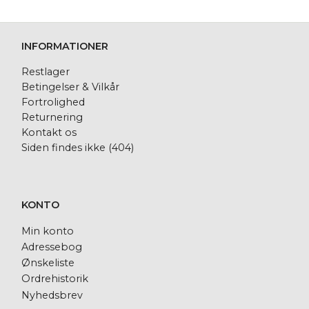
INFORMATIONER
Restlager
Betingelser & Vilkår
Fortrolighed
Returnering
Kontakt os
Siden findes ikke (404)
KONTO
Min konto
Adressebog
Ønskeliste
Ordrehistorik
Nyhedsbrev