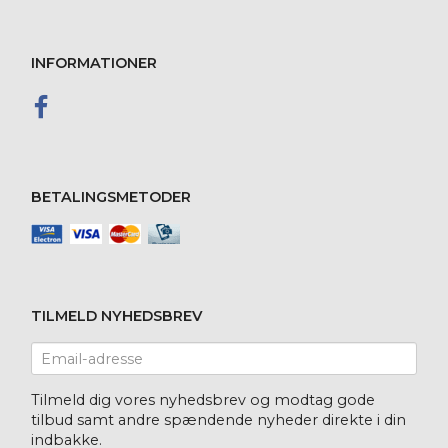
INFORMATIONER
BETALINGSMETODER
TILMELD NYHEDSBREV
Email-
adresse
Tilmeld dig vores nyhedsbrev og modtag gode
tilbud samt andre spændende nyheder direkte i din
indbakke.