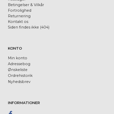
Betingelser & Vilkår
Fortrolighed
Returnering
Kontakt os
Siden findes ikke (404)
KONTO
Min konto
Adressebog
Ønskeliste
Ordrehistorik
Nyhedsbrev
INFORMATIONER