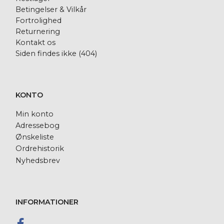
Betingelser & Vilkår
Fortrolighed
Returnering
Kontakt os
Siden findes ikke (404)
KONTO
Min konto
Adressebog
Ønskeliste
Ordrehistorik
Nyhedsbrev
INFORMATIONER