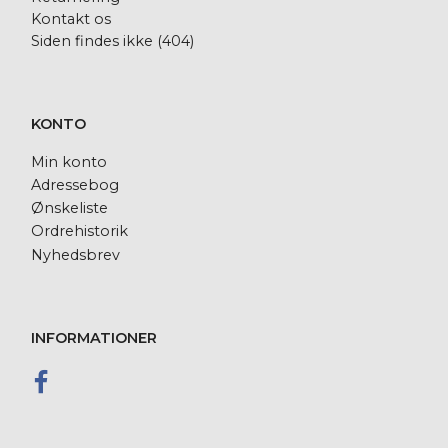
Kontakt os
Siden findes ikke (404)
KONTO
Min konto
Adressebog
Ønskeliste
Ordrehistorik
Nyhedsbrev
INFORMATIONER