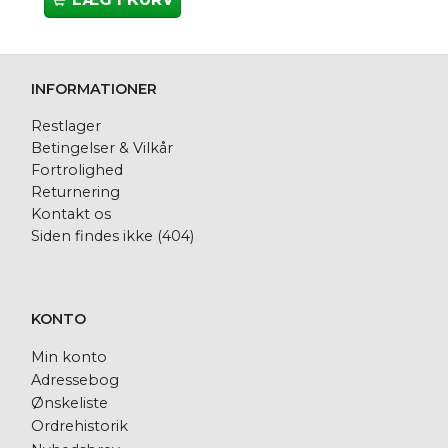
INFORMATIONER
Restlager
Betingelser & Vilkår
Fortrolighed
Returnering
Kontakt os
Siden findes ikke (404)
KONTO
Min konto
Adressebog
Ønskeliste
Ordrehistorik