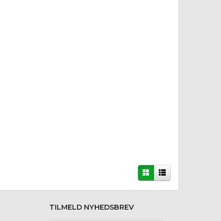
TILMELD NYHEDSBREV