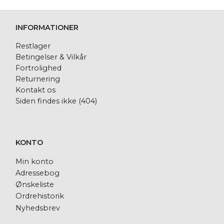
INFORMATIONER
Restlager
Betingelser & Vilkår
Fortrolighed
Returnering
Kontakt os
Siden findes ikke (404)
KONTO
Min konto
Adressebog
Ønskeliste
Ordrehistorik
Nyhedsbrev