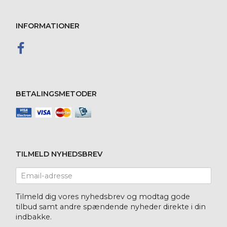
INFORMATIONER
BETALINGSMETODER
TILMELD NYHEDSBREV
Email-
adresse
Tilmeld dig vores nyhedsbrev og modtag gode
tilbud samt andre spændende nyheder direkte i din
indbakke.