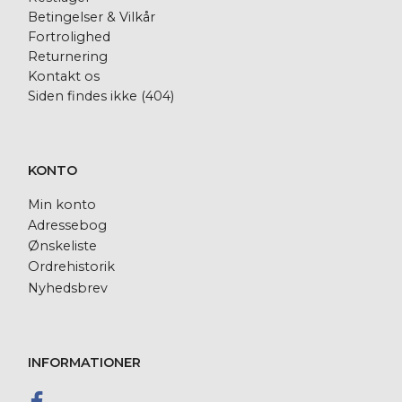
Betingelser & Vilkår
Fortrolighed
Returnering
Kontakt os
Siden findes ikke (404)
KONTO
Min konto
Adressebog
Ønskeliste
Ordrehistorik
Nyhedsbrev
INFORMATIONER