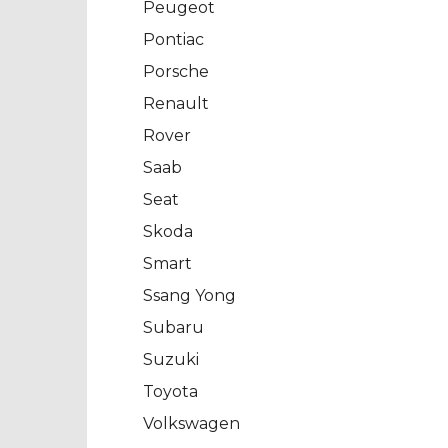
Peugeot
Pontiac
Porsche
Renault
Rover
Saab
Seat
Skoda
Smart
Ssang Yong
Subaru
Suzuki
Toyota
Volkswagen