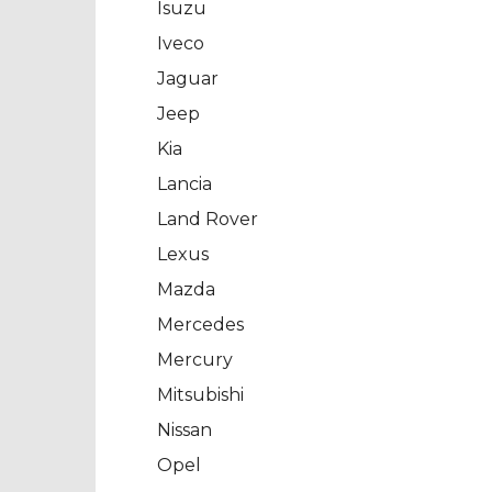
Isuzu
Iveco
Jaguar
Jeep
Kia
Lancia
Land Rover
Lexus
Mazda
Mercedes
Mercury
Mitsubishi
Nissan
Opel