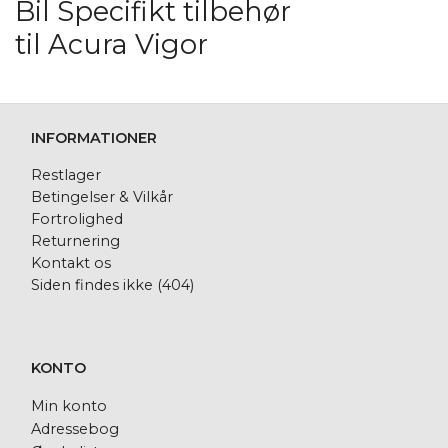
Bil Specifikt tilbehør
til Acura Vigor
INFORMATIONER
Restlager
Betingelser & Vilkår
Fortrolighed
Returnering
Kontakt os
Siden findes ikke (404)
KONTO
Min konto
Adressebog