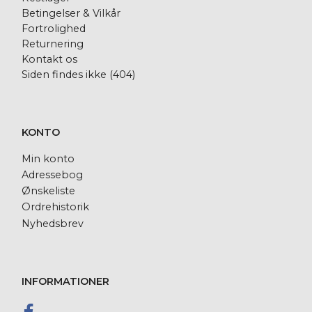
Betingelser & Vilkår
Fortrolighed
Returnering
Kontakt os
Siden findes ikke (404)
KONTO
Min konto
Adressebog
Ønskeliste
Ordrehistorik
Nyhedsbrev
INFORMATIONER