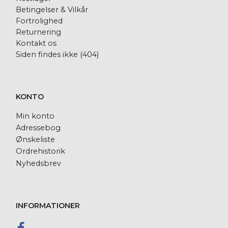
Betingelser & Vilkår
Fortrolighed
Returnering
Kontakt os
Siden findes ikke (404)
KONTO
Min konto
Adressebog
Ønskeliste
Ordrehistorik
Nyhedsbrev
INFORMATIONER