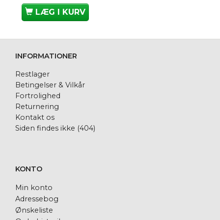
LÆG I KURV
INFORMATIONER
Restlager
Betingelser & Vilkår
Fortrolighed
Returnering
Kontakt os
Siden findes ikke (404)
KONTO
Min konto
Adressebog
Ønskeliste