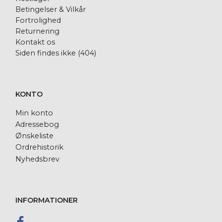
Betingelser & Vilkår
Fortrolighed
Returnering
Kontakt os
Siden findes ikke (404)
KONTO
Min konto
Adressebog
Ønskeliste
Ordrehistorik
Nyhedsbrev
INFORMATIONER