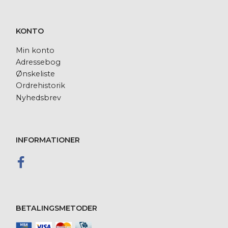
KONTO
Min konto
Adressebog
Ønskeliste
Ordrehistorik
Nyhedsbrev
INFORMATIONER
BETALINGSMETODER