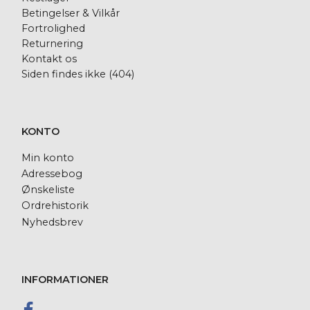
Betingelser & Vilkår
Fortrolighed
Returnering
Kontakt os
Siden findes ikke (404)
KONTO
Min konto
Adressebog
Ønskeliste
Ordrehistorik
Nyhedsbrev
INFORMATIONER