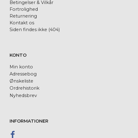
Betingelser & Vilkår
Fortrolighed
Returnering
Kontakt os
Siden findes ikke (404)
KONTO
Min konto
Adressebog
Ønskeliste
Ordrehistorik
Nyhedsbrev
INFORMATIONER