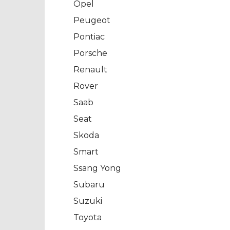
Opel
Peugeot
Pontiac
Porsche
Renault
Rover
Saab
Seat
Skoda
Smart
Ssang Yong
Subaru
Suzuki
Toyota