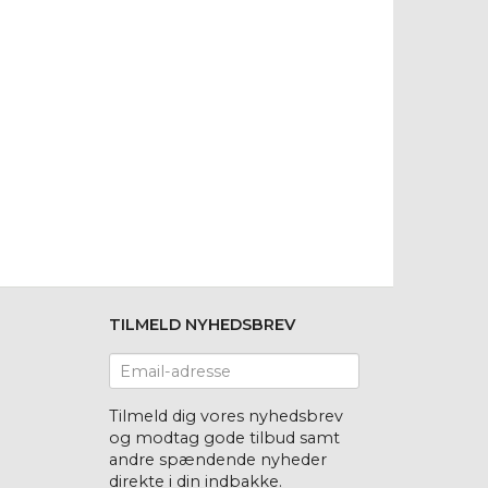
TILMELD NYHEDSBREV
Email-
adresse
Tilmeld dig vores nyhedsbrev
og modtag gode tilbud samt
andre spændende nyheder
direkte i din indbakke.