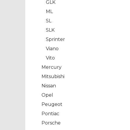
GLK
ML
SL
SLK
Sprinter
Viano
Vito
Mercury
Mitsubishi
Nissan
Opel
Peugeot
Pontiac
Porsche