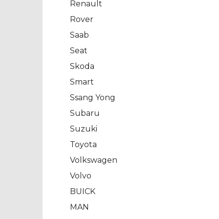
Renault
Rover
Saab
Seat
Skoda
Smart
Ssang Yong
Subaru
Suzuki
Toyota
Volkswagen
Volvo
BUICK
MAN