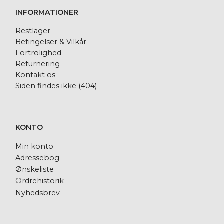
INFORMATIONER
Restlager
Betingelser & Vilkår
Fortrolighed
Returnering
Kontakt os
Siden findes ikke (404)
KONTO
Min konto
Adressebog
Ønskeliste
Ordrehistorik
Nyhedsbrev