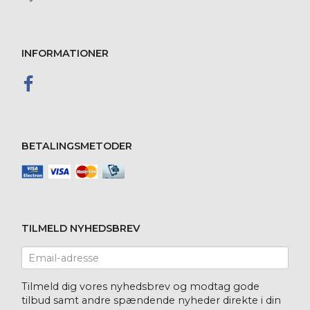
INFORMATIONER
BETALINGSMETODER
TILMELD NYHEDSBREV
Email-
adresse
Tilmeld dig vores nyhedsbrev og modtag gode
tilbud samt andre spændende nyheder direkte i din