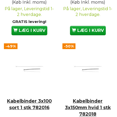
(Køb Inkl. moms)
(Køb Inkl. moms)
På lager, Leveringstid 1-
På lager, Leveringstid 1-
2 hverdage.
2 hverdage.
GRATIS levering!
LÆG I KURV
LÆG I KURV
-49%
-50%
Kabelbinder 3x100
Kabelbinder
sort 1 stk 782016
3x150mm hvid 1 stk
782018