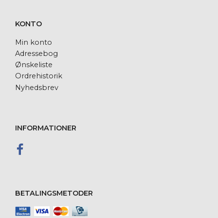
KONTO
Min konto
Adressebog
Ønskeliste
Ordrehistorik
Nyhedsbrev
INFORMATIONER
BETALINGSMETODER