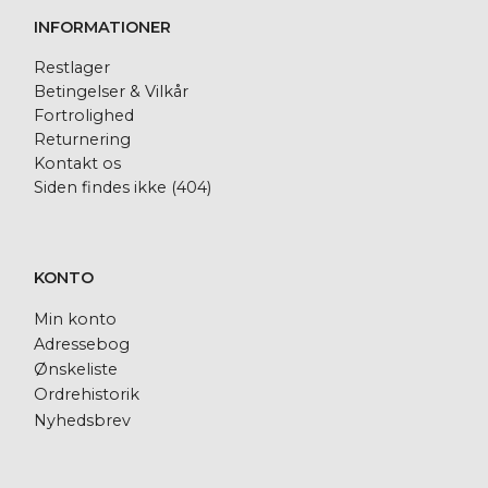
INFORMATIONER
Restlager
Betingelser & Vilkår
Fortrolighed
Returnering
Kontakt os
Siden findes ikke (404)
KONTO
Min konto
Adressebog
Ønskeliste
Ordrehistorik
Nyhedsbrev