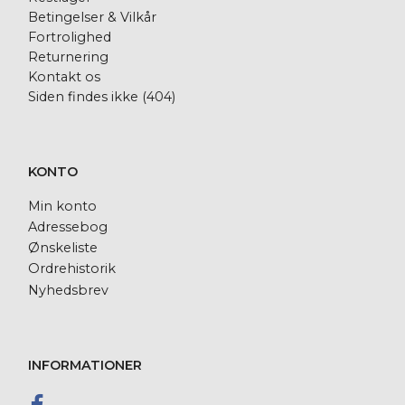
Betingelser & Vilkår
Fortrolighed
Returnering
Kontakt os
Siden findes ikke (404)
KONTO
Min konto
Adressebog
Ønskeliste
Ordrehistorik
Nyhedsbrev
INFORMATIONER