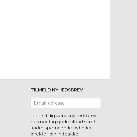
TILMELD NYHEDSBREV
Email-
adresse
Tilmeld dig vores nyhedsbrev
og modtag gode tilbud samt
andre spændende nyheder
direkte i din indbakke.