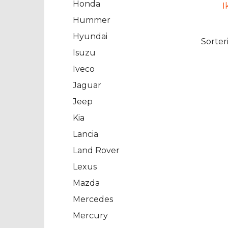
Honda
I
Hummer
Hyundai
Sorter
Isuzu
Iveco
Jaguar
Jeep
Kia
Lancia
Land Rover
Lexus
Mazda
Mercedes
Mercury