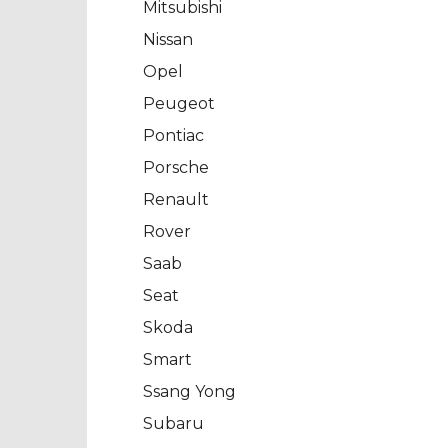
Mitsubishi
Nissan
Opel
Peugeot
Pontiac
Porsche
Renault
Rover
Saab
Seat
Skoda
Smart
Ssang Yong
Subaru