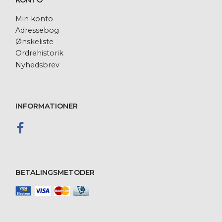
Min konto
Adressebog
Ønskeliste
Ordrehistorik
Nyhedsbrev
INFORMATIONER
BETALINGSMETODER