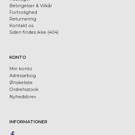
Betingelser & Vilkår
Fortrolighed
Returnering
Kontakt os
Siden findes ikke (404)
KONTO
Min konto
Adressebog
Ønskeliste
Ordrehistorik
Nyhedsbrev
INFORMATIONER