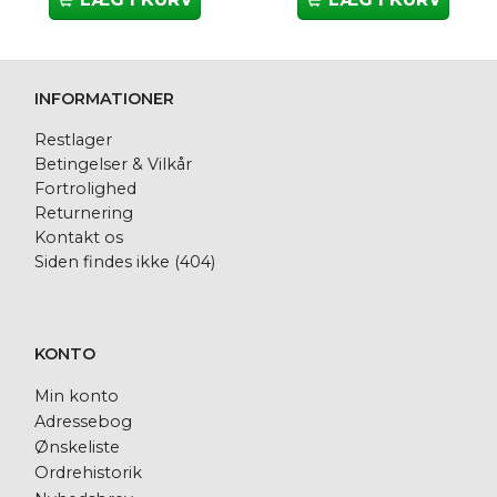
INFORMATIONER
Restlager
Betingelser & Vilkår
Fortrolighed
Returnering
Kontakt os
Siden findes ikke (404)
KONTO
Min konto
Adressebog
Ønskeliste
Ordrehistorik