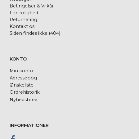
Betingelser & Vilkår
Fortrolighed
Returnering
Kontakt os
Siden findes ikke (404)
KONTO
Min konto
Adressebog
Ønskeliste
Ordrehistorik
Nyhedsbrev
INFORMATIONER