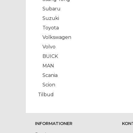
Subaru
Suzuki
Toyota
Volkswagen
Volvo
BUICK
MAN
Scania
Scion
Tilbud
INFORMATIONER
KON