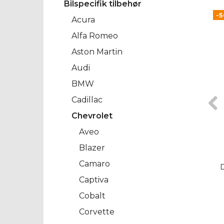
Bilspecifik tilbehør
-
Acura
Alfa Romeo
Aston Martin
Audi
BMW
Cadillac
Chevrolet
Aveo
Blazer
Camaro
Captiva
Cobalt
Corvette