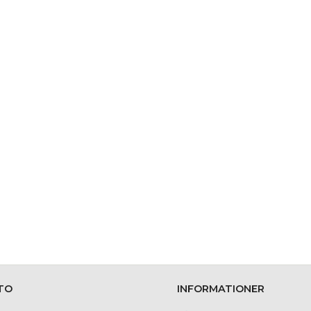
TO
INFORMATIONER