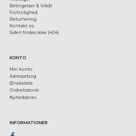
Betingelser & Vilkår
Fortrolighed
Returnering
Kontakt os
Siden findes ikke (404)
KONTO
Min konto
Adressebog
Ønskeliste
Ordrehistorik
Nyhedsbrev
INFORMATIONER