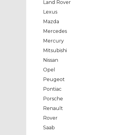
Land Rover
Lexus
Mazda
Mercedes
Mercury
Mitsubishi
Nissan
Opel
Peugeot
Pontiac
Porsche
Renault
Rover
Saab