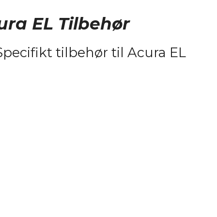
ura EL Tilbehør
Specifikt tilbehør til Acura EL