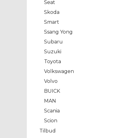
Seat
Skoda
Smart
Ssang Yong
Subaru
Suzuki
Toyota
Volkswagen
Volvo
BUICK
MAN
Scania
Scion
Tilbud