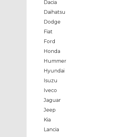
Dacia
Daihatsu
Dodge
Fiat
Ford
Honda
Hummer
Hyundai
Isuzu
Iveco
Jaguar
Jeep
Kia
Lancia