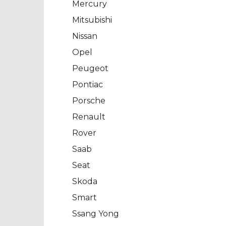
Mercury
Mitsubishi
Nissan
Opel
Peugeot
Pontiac
Porsche
Renault
Rover
Saab
Seat
Skoda
Smart
Ssang Yong