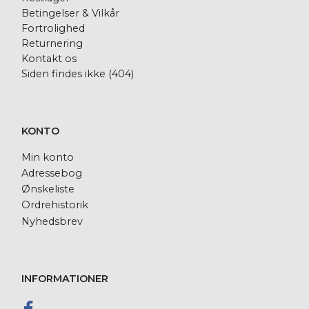
Betingelser & Vilkår
Fortrolighed
Returnering
Kontakt os
Siden findes ikke (404)
KONTO
Min konto
Adressebog
Ønskeliste
Ordrehistorik
Nyhedsbrev
INFORMATIONER