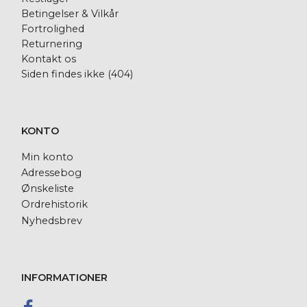
Betingelser & Vilkår
Fortrolighed
Returnering
Kontakt os
Siden findes ikke (404)
KONTO
Min konto
Adressebog
Ønskeliste
Ordrehistorik
Nyhedsbrev
INFORMATIONER