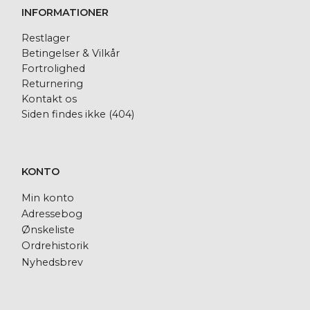
INFORMATIONER
Restlager
Betingelser & Vilkår
Fortrolighed
Returnering
Kontakt os
Siden findes ikke (404)
KONTO
Min konto
Adressebog
Ønskeliste
Ordrehistorik
Nyhedsbrev