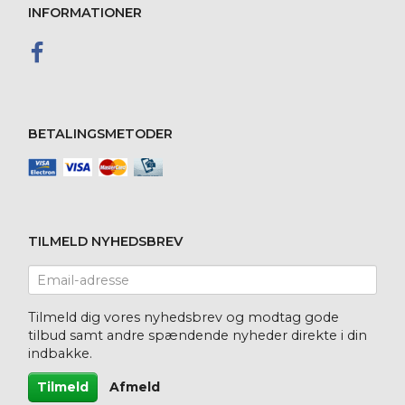
INFORMATIONER
BETALINGSMETODER
TILMELD NYHEDSBREV
Email-
adresse
Tilmeld dig vores nyhedsbrev og modtag gode
tilbud samt andre spændende nyheder direkte i din
indbakke.
Tilmeld
Afmeld