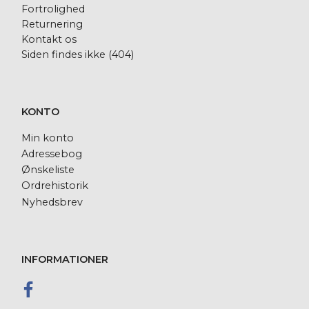
Fortrolighed
Returnering
Kontakt os
Siden findes ikke (404)
KONTO
Min konto
Adressebog
Ønskeliste
Ordrehistorik
Nyhedsbrev
INFORMATIONER