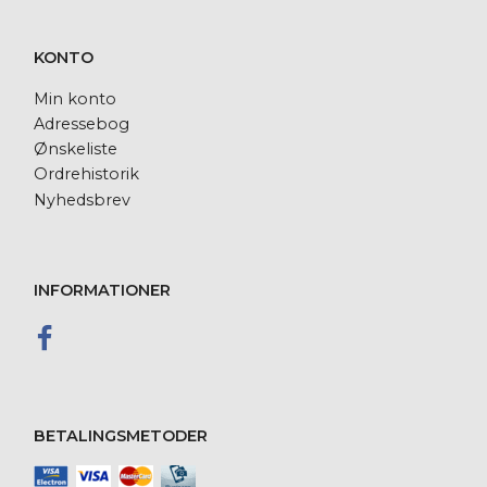
KONTO
Min konto
Adressebog
Ønskeliste
Ordrehistorik
Nyhedsbrev
INFORMATIONER
BETALINGSMETODER