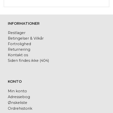
INFORMATIONER
Restlager
Betingelser & Vilkår
Fortrolighed
Returnering
Kontakt os
Siden findes ikke (404)
KONTO
Min konto
Adressebog
Ønskeliste
Ordrehistorik