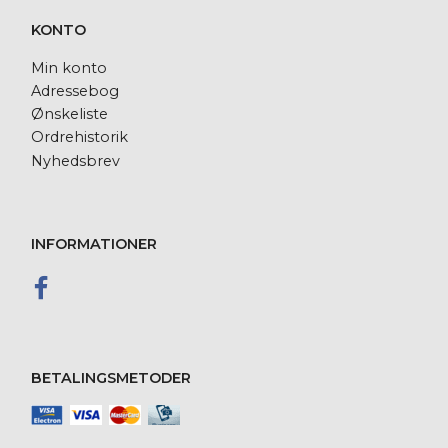
KONTO
Min konto
Adressebog
Ønskeliste
Ordrehistorik
Nyhedsbrev
INFORMATIONER
BETALINGSMETODER