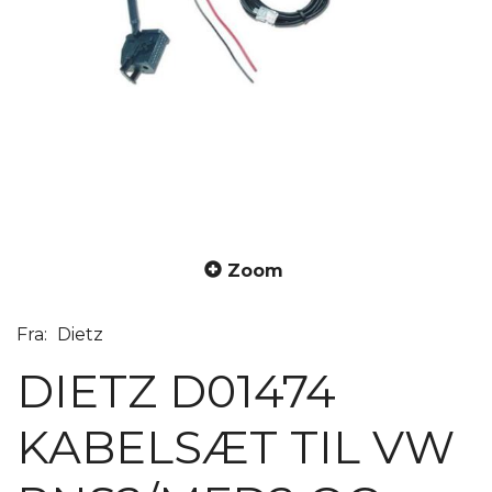
Zoom
Fra:
Dietz
DIETZ D01474
KABELSÆT TIL VW