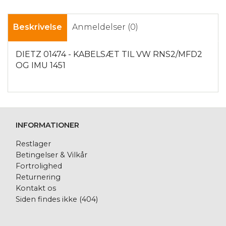
Beskrivelse
Anmeldelser (0)
DIETZ 01474 - KABELSÆT TIL VW RNS2/MFD2
OG IMU 1451
INFORMATIONER
Restlager
Betingelser & Vilkår
Fortrolighed
Returnering
Kontakt os
Siden findes ikke (404)