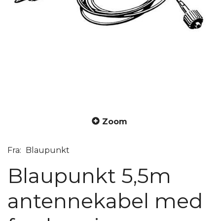
Zoom
Fra:
Blaupunkt
Blaupunkt 5,5m
antennekabel med