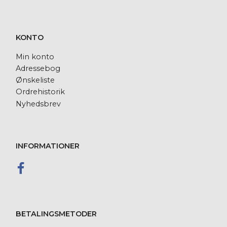
KONTO
Min konto
Adressebog
Ønskeliste
Ordrehistorik
Nyhedsbrev
INFORMATIONER
BETALINGSMETODER