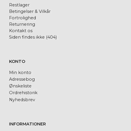
Restlager
Betingelser & Vilkår
Fortrolighed
Returnering
Kontakt os
Siden findes ikke (404)
KONTO
Min konto
Adressebog
Ønskeliste
Ordrehistorik
Nyhedsbrev
INFORMATIONER