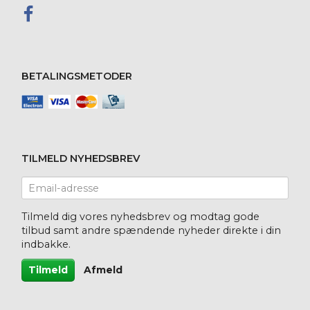
BETALINGSMETODER
TILMELD NYHEDSBREV
Email-
adresse
Tilmeld dig vores nyhedsbrev og modtag gode
tilbud samt andre spændende nyheder direkte i din
indbakke.
Tilmeld
Afmeld