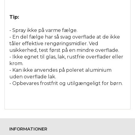
Tip:
- Spray ikke på varme fælge.
- En del fælge har så svag overflade at de ikke
tåler effektive rengøringsmidler. Ved
usikkerhed, test først på en mindre overflade.
- Ikke egnet til glas, lak, rustfrie overflader eller
krom.
- Kan ikke anvendes på poleret aluminium
uden overflade lak.
- Opbevares frostfrit og utilgængeligt for børn.
INFORMATIONER