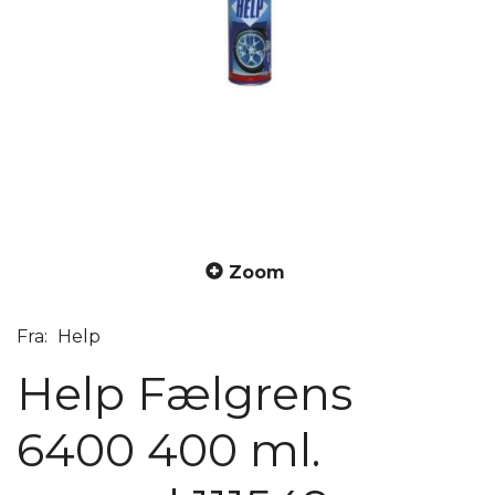
Zoom
Fra:
Help
Help Fælgrens
6400 400 ml.