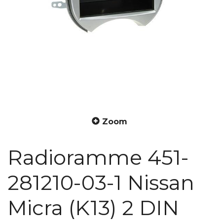
Zoom
Radioramme 451-
281210-03-1 Nissan
Micra (K13) 2 DIN