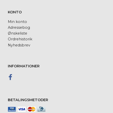
KONTO
Min konto
Adressebog
Ønskeliste
Ordrehistorik
Nyhedsbrev
INFORMATIONER
BETALINGSMETODER