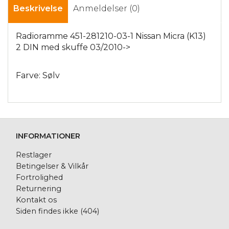
Beskrivelse
Anmeldelser (0)
Radioramme 451-281210-03-1 Nissan Micra (K13)
2 DIN med skuffe 03/2010->
Farve: Sølv
INFORMATIONER
Restlager
Betingelser & Vilkår
Fortrolighed
Returnering
Kontakt os
Siden findes ikke (404)