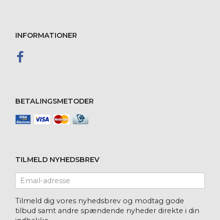
INFORMATIONER
BETALINGSMETODER
TILMELD NYHEDSBREV
Email-
adresse
Tilmeld dig vores nyhedsbrev og modtag gode
tilbud samt andre spændende nyheder direkte i din