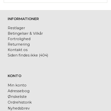
INFORMATIONER
Restlager
Betingelser & Vilkår
Fortrolighed
Returnering
Kontakt os
Siden findes ikke (404)
KONTO
Min konto
Adressebog
Ønskeliste
Ordrehistorik
Nyhedsbrev