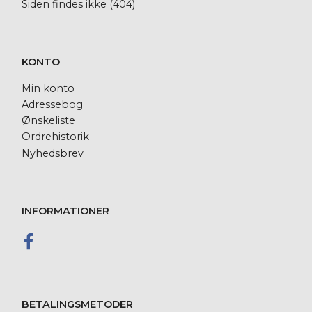
Siden findes ikke (404)
KONTO
Min konto
Adressebog
Ønskeliste
Ordrehistorik
Nyhedsbrev
INFORMATIONER
BETALINGSMETODER