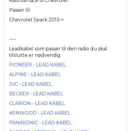
Ratinterface til Chevrolet
Passer til:
Chevrolet Spark 2013->
----
Leadkabel som passer til den radio du skal
tilslutte er nødvendig:
PIONEER - LEAD KABEL
ALPINE - LEAD KABEL
JVC - LEAD KABEL
BECKER - LEAD KABEL
CLARION - LEAD KABEL
KENWOOD - LEAD KABEL
PANASONIC - LEAD KABEL