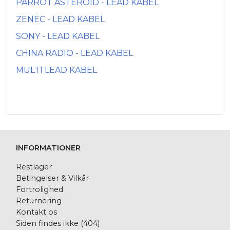
PARROT ASTEROID - LEAD KABEL
ZENEC - LEAD KABEL
SONY - LEAD KABEL
CHINA RADIO - LEAD KABEL
MULTI LEAD KABEL
INFORMATIONER
Restlager
Betingelser & Vilkår
Fortrolighed
Returnering
Kontakt os
Siden findes ikke (404)