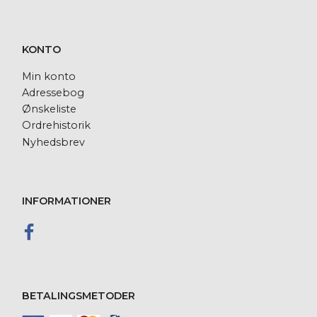
KONTO
Min konto
Adressebog
Ønskeliste
Ordrehistorik
Nyhedsbrev
INFORMATIONER
BETALINGSMETODER