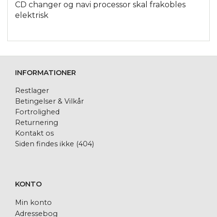
CD changer og navi processor skal frakobles
elektrisk
INFORMATIONER
Restlager
Betingelser & Vilkår
Fortrolighed
Returnering
Kontakt os
Siden findes ikke (404)
KONTO
Min konto
Adressebog